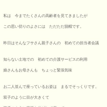
私は 今までたくさんの高齢者を見てきましたが
この思い切りのよさには ただただ脱帽です。
昨日はそんなフサさん親子さんの 初めての担当者会議
知らない土地での 初めての介護サービスの利用
娘さんもお母さんも ちょっと緊張気味
お二人並んで座っているお姿は まるでそっくりです。
双子のように目が大きくて