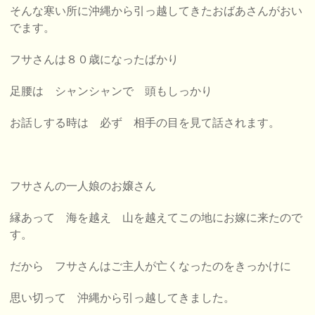
そんな寒い所に沖縄から引っ越してきたおばあさんがおい
でます。
フサさんは８０歳になったばかり
足腰は シャンシャンで 頭もしっかり
お話しする時は 必ず 相手の目を見て話されます。
フサさんの一人娘のお嬢さん
縁あって 海を越え 山を越えてこの地にお嫁に来たので
す。
だから フサさんはご主人が亡くなったのをきっかけに
思い切って 沖縄から引っ越してきました。