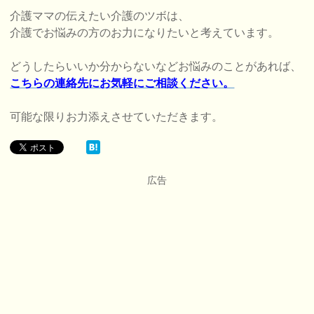
介護ママの伝えたい介護のツボは、
介護でお悩みの方のお力になりたいと考えています。
どうしたらいいか分からないなどお悩みのことがあれば、
こちらの連絡先にお気軽にご相談ください。
可能な限りお力添えさせていただきます。
広告