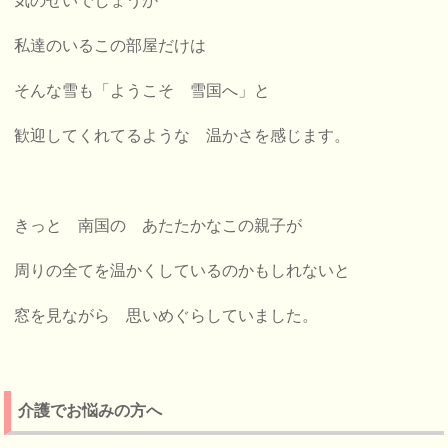
気のせいでしょうか
私達のいるこの部屋だけは
そんな雪も「ようこそ 雪国へ」と
歓迎してくれてるような 温かさを感じます。
きっと 南国の あたたかなこの親子が
周りの全てを温かくしているのかもしれないと
窓を見ながら 思いめぐらしていました。
介護でお悩みの方へ