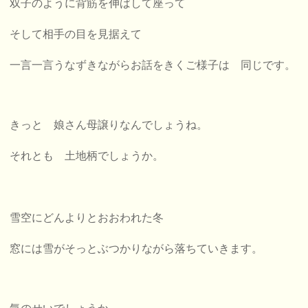
双子のように背筋を伸ばして座って
そして相手の目を見据えて
一言一言うなずきながらお話をきくご様子は
同じです。
きっと 娘さん母譲りなんでしょうね。
それとも 土地柄でしょうか。
雪空にどんよりとおおわれた冬
窓には雪がそっとぶつかりながら落ちていきます。