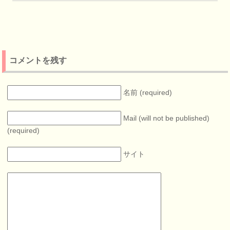
コメントを残す
名前 (required)
Mail (will not be published)
(required)
サイト