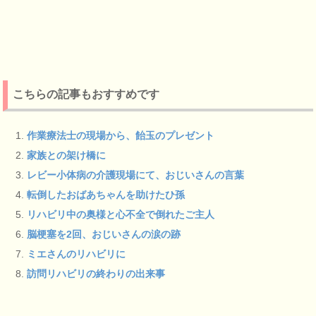
こちらの記事もおすすめです
作業療法士の現場から、飴玉のプレゼント
家族との架け橋に
レビー小体病の介護現場にて、おじいさんの言葉
転倒したおばあちゃんを助けたひ孫
リハビリ中の奥様と心不全で倒れたご主人
脳梗塞を2回、おじいさんの涙の跡
ミエさんのリハビリに
訪問リハビリの終わりの出来事