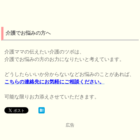
介護でお悩みの方へ
介護ママの伝えたい介護のツボは、
介護でお悩みの方のお力になりたいと考えています。
どうしたらいいか分からないなどお悩みのことがあれば、
こちらの連絡先にお気軽にご相談ください。
可能な限りお力添えさせていただきます。
広告