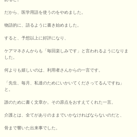
だから、医学用語を使うのをやめました。
物語的に、語るように書き始めました。
すると、予想以上に好評になり、
ケアマネさんからも「毎回楽しみです」と言われるようになりま
した。
何よりも嬉しいのは、利用者さんからの一言です。
「先生、毎月、私達のためにいかいてくださってるんですね」
と。
誰のために書く文章か。その原点をおすえてくれた一言。
介護とは、全てがありのままでいかなければならないのだと、
骨まで響いた出来事でした。