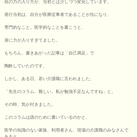
祖の力の入り方が、当初とは少しづつ変化しています。
発行当初は、自分が医療従事者であることが仇になり、
専門的なこと。医学的なことを書こうと、
肩に力が入りすぎてました。
もちろん、書きあがった記事は「自己満足」で
陶酔していたのです。
しかし、ある日、若い介護職に言われました。
「先生のコラム、難しい。私が勉強不足なんですね」と。
その時、気が付きました。
このコラムは誰のために書いているのかと。
医学の知識のない家族、利用者さん、現場の介護職のみなさんで
あると。