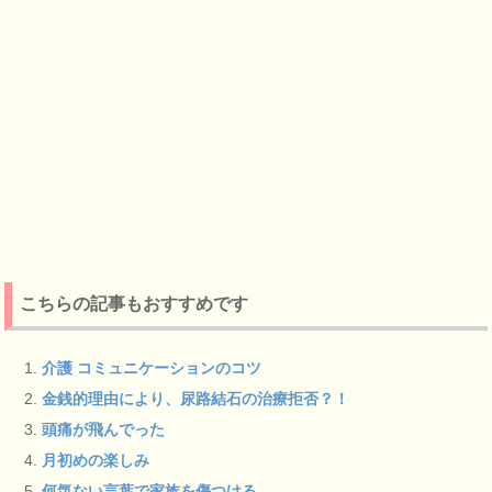
こちらの記事もおすすめです
介護 コミュニケーションのコツ
金銭的理由により、尿路結石の治療拒否？！
頭痛が飛んでった
月初めの楽しみ
何気ない言葉で家族を傷つける