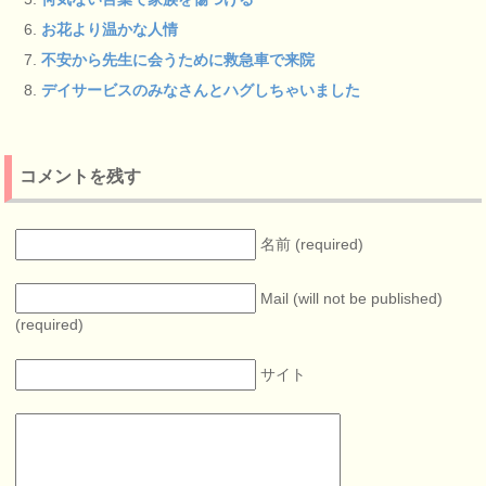
お花より温かな人情
不安から先生に会うために救急車で来院
デイサービスのみなさんとハグしちゃいました
コメントを残す
名前 (required)
Mail (will not be published)
(required)
サイト