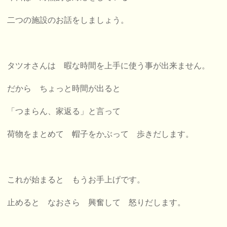
二つの施設のお話をしましょう。
タツオさんは 暇な時間を上手に使う事が出来ません。
だから ちょっと時間が出ると
「つまらん、家返る」と言って
荷物をまとめて 帽子をかぶって 歩きだします。
これが始まると もうお手上げです。
止めると なおさら 興奮して 怒りだします。