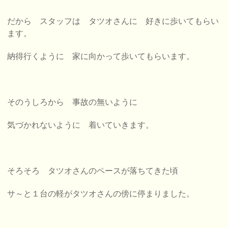
だから スタッフは タツオさんに
好きに歩いてもらい
ます。
納得行くように 家に向かって歩いてもらいます。
そのうしろから 事故の無いように
気づかれないように 着いていきます。
そろそろ タツオさんのペースが落ちてきた頃
サ～と１台の軽がタツオさんの傍に停まりました。