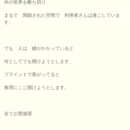
外の世界を断ち切り
まるで 閉鎖された空間で 利用者さんは過ごしていま
す。
でも 人は 鍵がかかっていると
何としてでも開けようとします。
ブラインドで塞がってると
無理にこじ開けようとします。
全てが悪循環