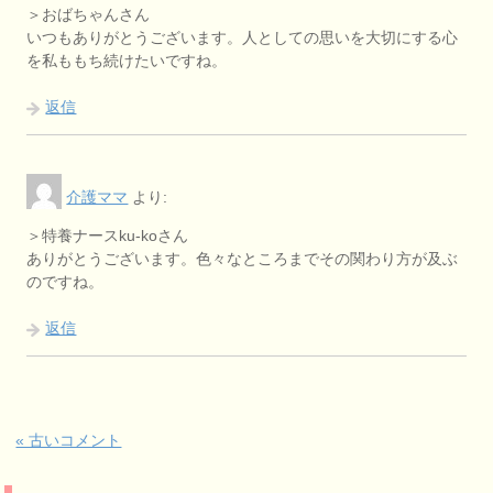
＞おばちゃんさん
いつもありがとうございます。人としての思いを大切にする心
を私ももち続けたいですね。
返信
介護ママ
より:
＞特養ナースku-koさん
ありがとうございます。色々なところまでその関わり方が及ぶ
のですね。
返信
« 古いコメント