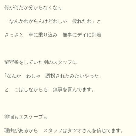
何が何だか分からなくなり
「なんかわからんけど
わしゃ 疲れたわ」と
さっさと 車に乗り込み 無事にデイに到着
留守番をしていた別のスタッフに
｢なんか わしゃ 誘拐されたみたいやった」
と こぼしながらも 無事を喜んでます。
徘徊もエスケープも
理由があるから スタッフはタツオさんを信じてます。