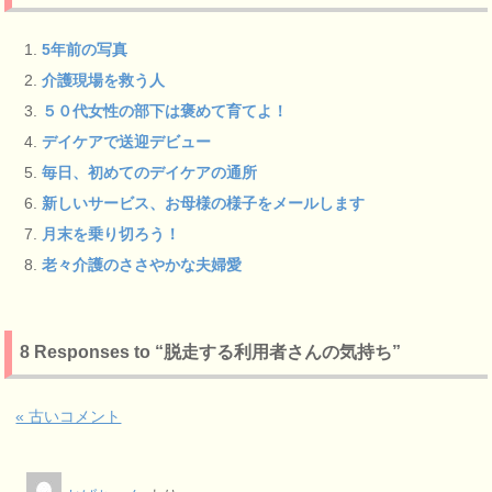
5年前の写真
介護現場を救う人
５０代女性の部下は褒めて育てよ！
デイケアで送迎デビュー
毎日、初めてのデイケアの通所
新しいサービス、お母様の様子をメールします
月末を乗り切ろう！
老々介護のささやかな夫婦愛
8 Responses to “脱走する利用者さんの気持ち”
« 古いコメント