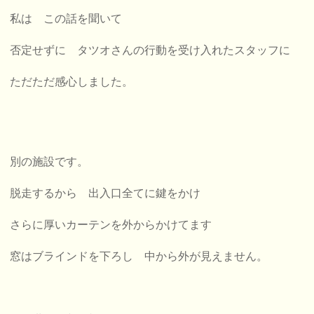
私は この話を聞いて
否定せずに タツオさんの行動を受け入れたスタッフに
ただただ感心しました。
別の施設です。
脱走するから 出入口全てに鍵をかけ
さらに厚いカーテンを外からかけてます
窓はブラインドを下ろし 中から外が見えません。