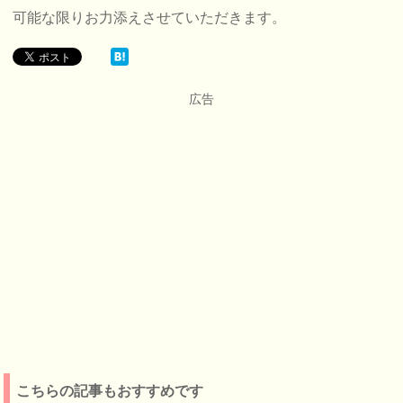
可能な限りお力添えさせていただきます。
広告
こちらの記事もおすすめです