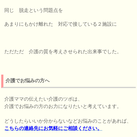
同じ 脱走という問題点を
あまりにもかけ離れた 対応で接している２施設に
ただただ 介護の質を考えさせられた出来事でした。
介護でお悩みの方へ
介護ママの伝えたい介護のツボは、
介護でお悩みの方のお力になりたいと考えています。
どうしたらいいか分からないなどお悩みのことがあれば、
こちらの連絡先にお気軽にご相談ください。