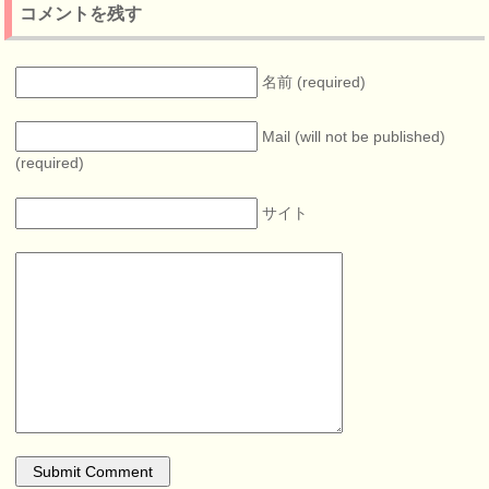
コメントを残す
名前 (required)
Mail (will not be published)
(required)
サイト