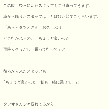
この時 後ろにいたスタッフも走り寄ってきます。
車から降りたスタッフは とぼけた顔でこう言います。
「あら～タツオさん お久しぶり
どこ行かれるの、 ちょうど良かった
雨降りそうだし 乗って行って」と
後ろから来たスタッフも
｢ちょうど良かった 私も一緒に乗せて」と
タツオさん少々疲れてるから