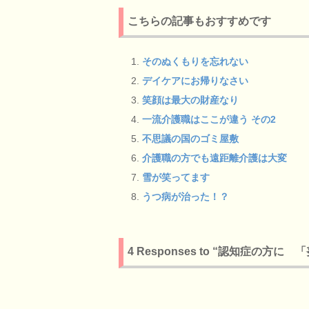
こちらの記事もおすすめです
そのぬくもりを忘れない
デイケアにお帰りなさい
笑顔は最大の財産なり
一流介護職はここが違う その2
不思議の国のゴミ屋敷
介護職の方でも遠距離介護は大変
雪が笑ってます
うつ病が治った！？
4 Responses to “認知症の