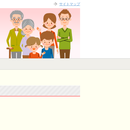
サイトマップ