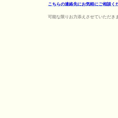
こちらの連絡先にお気軽にご相談く
可能な限りお力添えさせていただき