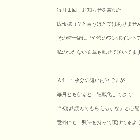
毎月１回 お知らせを兼ねた
広報誌（？と言うほどではありませ
その時一緒に『介護のワンポイント
私のつたない文章も載せて頂いてま
Ａ4 １枚分の短い内容ですが
毎月ともなると 連載化してきて
当初は｢読んでもらえるかな」と心
意外にも 興味を持って頂けてるよ