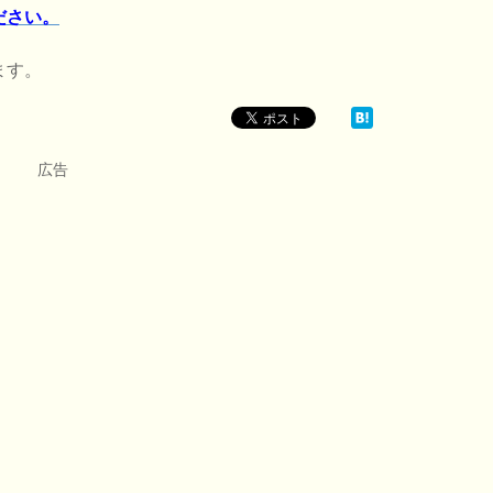
ださい。
ます。
広告