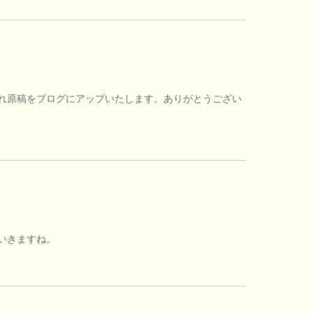
れ原稿をブログにアップいたします。ありがとうござい
いきますね。