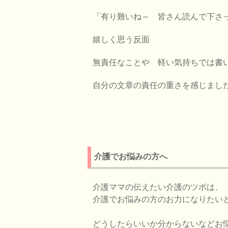
「有り難いね～ 皆さん読んで下さ
嬉しく思う反面
無責任なことや 軽い気持ちでは書
自分の文章の責任の重さを感じまし
介護でお悩みの方へ
介護ママの伝えたい介護のツボは、
介護でお悩みの方のお力になりたい
どうしたらいいか分からないなどお