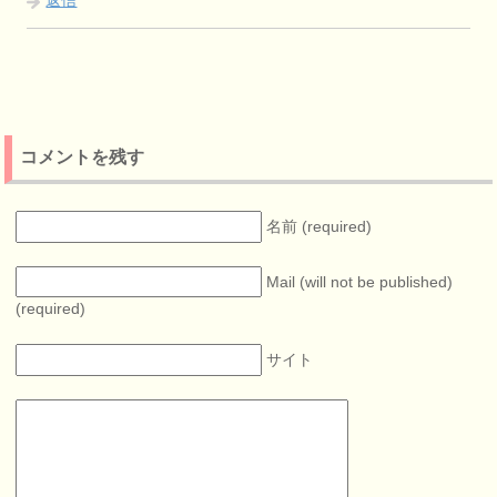
返信
コメントを残す
名前 (required)
Mail (will not be published)
(required)
サイト