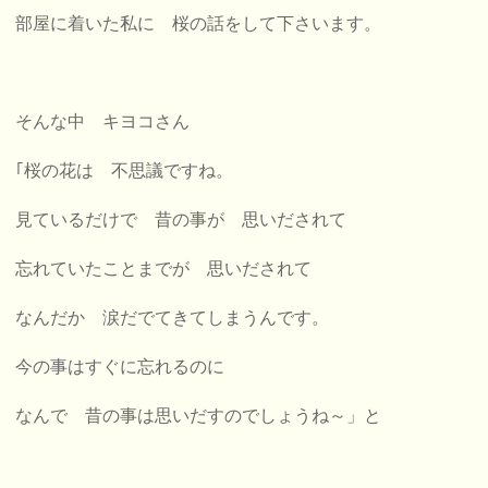
部屋に着いた私に 桜の話をして下さいます。
そんな中 キヨコさん
｢桜の花は 不思議ですね。
見ているだけで 昔の事が 思いだされて
忘れていたことまでが 思いだされて
なんだか 涙だでてきてしまうんです。
今の事はすぐに忘れるのに
なんで 昔の事は思いだすのでしょうね～」と