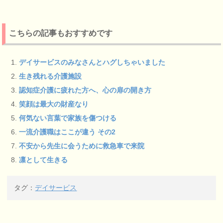
こちらの記事もおすすめです
デイサービスのみなさんとハグしちゃいました
生き残れる介護施設
認知症介護に疲れた方へ、心の扉の開き方
笑顔は最大の財産なり
何気ない言葉で家族を傷つける
一流介護職はここが違う その2
不安から先生に会うために救急車で来院
凛として生きる
タグ：
デイサービス