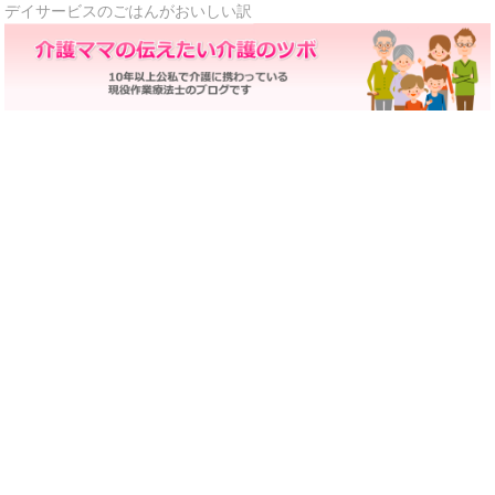
デイサービスのごはんがおいしい訳