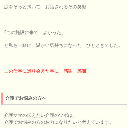
涙をそっと拭いて お話されるその笑顔
｢この施設に来て よかった」
と私も一緒に 温かい気持ちになった ひとときでした。
この仕事に巡り会えた事に 感謝 感謝
介護でお悩みの方へ
介護ママの伝えたい介護のツボは、
介護でお悩みの方のお力になりたいと考えています。