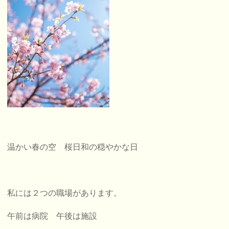
温かい春の空 桜日和の穏やかな日
私には２つの職場があります。
午前は病院 午後は施設