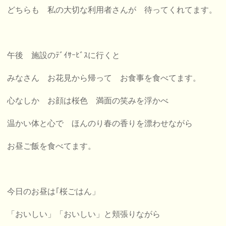
どちらも 私の大切な利用者さんが 待ってくれてます。
午後 施設のﾃﾞｲｻｰﾋﾞｽに行くと
みなさん お花見から帰って お食事を食べてます。
心なしか お顔は桜色 満面の笑みを浮かべ
温かい体と心で ほんのり春の香りを漂わせながら
お昼ご飯を食べてます。
今日のお昼は｢桜ごはん」
「おいしい」「おいしい」と頬張りながら