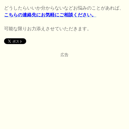
どうしたらいいか分からないなどお悩みのことがあれば、
こちらの連絡先にお気軽にご相談ください。
可能な限りお力添えさせていただきます。
広告