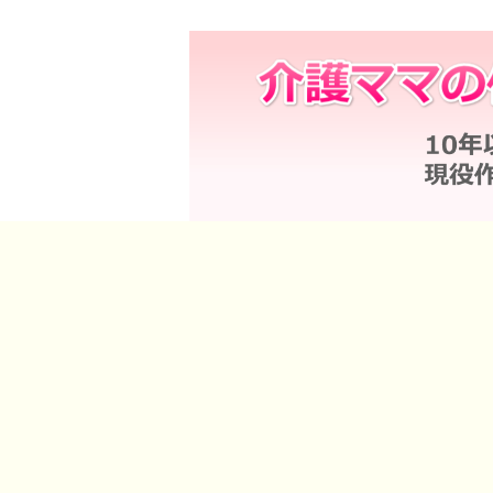
高齢者は邪魔ですか？