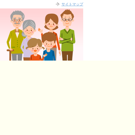
サイトマップ