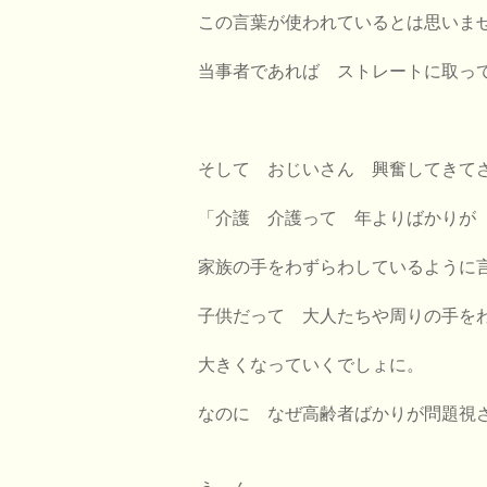
この言葉が使われているとは思いま
当事者であれば
ストレートに取っ
そして おじいさん 興奮してきて
「介護 介護って
年よりばかり
家族の手をわずらわしているように
子供だって 大人たちや周りの手を
大きくなっていくでしょに。
なのに なぜ高齢者ばかりが問題視