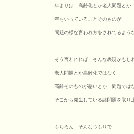
年よりは 高齢化とか老人問題とか
年をいっていることそのものが
問題の様な言われ方をされてるよう
そう言われれば そんな表現かもし
老人問題とか高齢化ではなく
高齢そのものが悪いとか 問題では
そこから発生している諸問題を取り
もちろん そんなつもりで