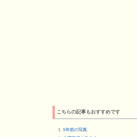
こちらの記事もおすすめです
5年前の写真