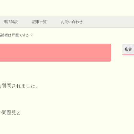
用語解説
記事一覧
お問い合わせ
高齢者は邪魔ですか？
広告
ら質問されました。
か問題児と