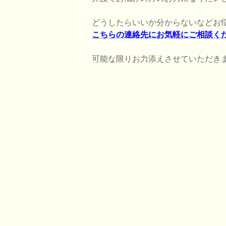
どうしたらいいか分からないなどお
こちらの連絡先にお気軽にご相談く
可能な限りお力添えさせていただき