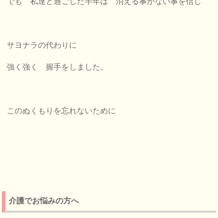
でも 私達と過ごした半年は
消える事がない事を信じ
サヨナラの代わりに
強く強く 握手をしました。
このぬくもりを忘れないために
介護でお悩みの方へ