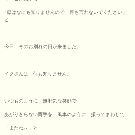
｢母はなにも知りませんので 何も言わないでください」
と
今日 そのお別れの日が来ました。
イクさんは 何も知りません。
いつものように 無邪気な笑顔で
あがりきらない両手を 風車のように 振ってまわして
「またね～」と