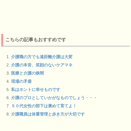
こちらの記事もおすすめです
介護職の方でも遠距離介護は大変
介護の本音、笑顔のないケアマネ
医療と介護の狭間
現場の矛盾
私はホントに幸せものです
介護のプロとしていかがなものでしょう・・・
５０代女性の部下は褒めて育てよ！
介護職員は体重管理と歩き方が大切です