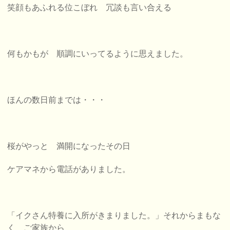
笑顔もあふれる位こぼれ 冗談も言い合える
何もかもが 順調にいってるように思えました。
ほんの数日前までは・・・
桜がやっと 満開になったその日
ケアマネから電話がありました。
「イクさん特養に入所がきまりました。」それからまもな
く
ご家族から