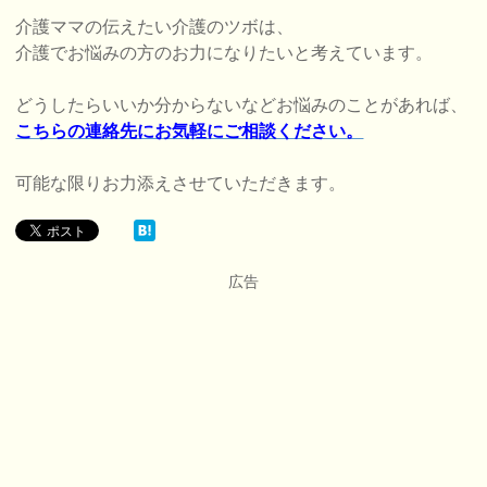
介護ママの伝えたい介護のツボは、
介護でお悩みの方のお力になりたいと考えています。
どうしたらいいか分からないなどお悩みのことがあれば、
こちらの連絡先にお気軽にご相談ください。
可能な限りお力添えさせていただきます。
広告