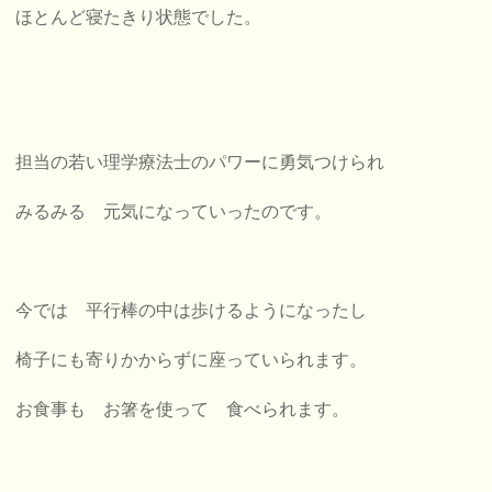
ほとんど寝たきり状態でした。
担当の若い理学療法士のパワーに勇気つけられ
みるみる 元気になっていったのです。
今では 平行棒の中は歩けるようになったし
椅子にも寄りかからずに座っていられます。
お食事も お箸を使って 食べられます。