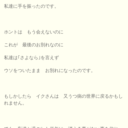
私達に手を振ったのです。
ホントは もう会えないのに
これが 最後のお別れなのに
私達は｢さよなら｣を言えず
ウソをついたまま お別れになったのです。
もしかしたら イクさんは 又うつ病の世界に戻るかもし
れません。