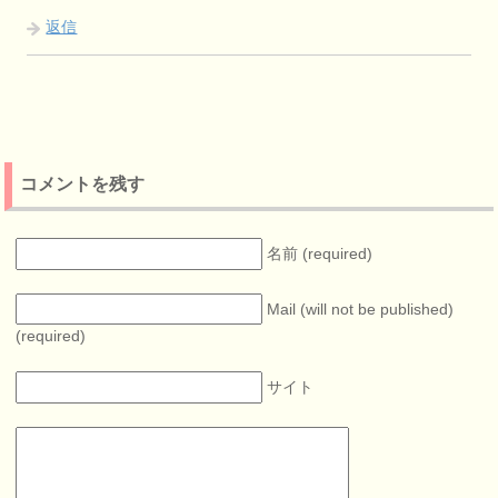
返信
コメントを残す
名前 (required)
Mail (will not be published)
(required)
サイト