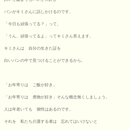
パンがキミさんに話しかけるのです。
「今日も頑張ってる？」って。
「うん、頑張ってるよ」ってキミさん答えます。
キミさんは 自分の生きた証を
白いパンの中で見つけることができるから。
「お年寄りは ご飯が好き」
「お年寄りは 煮物が好き」そんな概念無くしましょう。
人は年老いても 個性はあるのです。
それを 私たち介護する者は 忘れてはいけないと