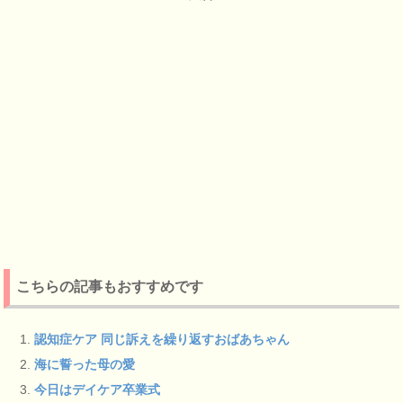
こちらの記事もおすすめです
認知症ケア 同じ訴えを繰り返すおばあちゃん
海に誓った母の愛
今日はデイケア卒業式