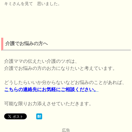
キミさんを見て 思いました。
介護でお悩みの方へ
介護ママの伝えたい介護のツボは、
介護でお悩みの方のお力になりたいと考えています。
どうしたらいいか分からないなどお悩みのことがあれば、
こちらの連絡先にお気軽にご相談ください。
可能な限りお力添えさせていただきます。
広告