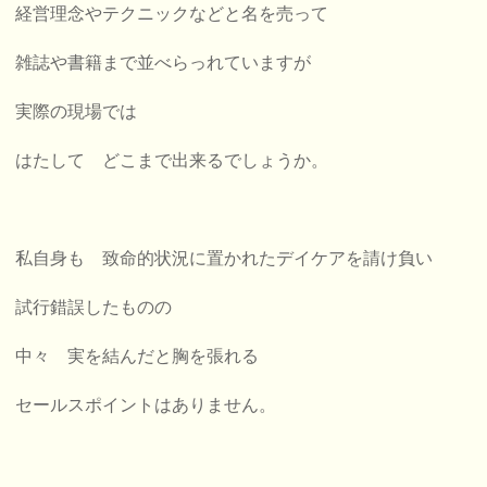
経営理念やテクニックなどと名を売って
雑誌や書籍まで並べらっれていますが
実際の現場では
はたして どこまで出来るでしょうか。
私自身も 致命的状況に置かれたデイケアを請け負い
試行錯誤したものの
中々 実を結んだと胸を張れる
セールスポイントはありません。