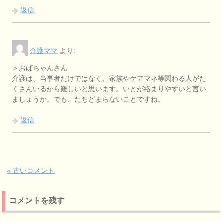
返信
介護ママ
より:
＞おばちゃんさん
介護は、当事者だけではなく、家族やケアマネ等関わる人がた
くさんいるから難しいと思います。いとが絡まりやすいと言い
ましょうか。でも、たちどまらないことですね。
返信
« 古いコメント
コメントを残す