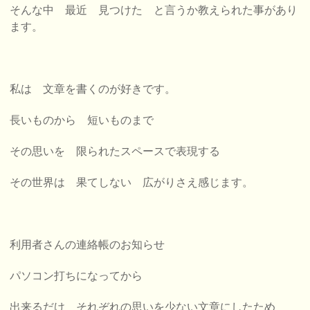
そんな中 最近 見つけた と言うか教えられた事があり
ます。
私は 文章を書くのが好きです。
長いものから 短いものまで
その思いを 限られたスペースで表現する
その世界は 果てしない 広がりさえ感じます。
利用者さんの連絡帳のお知らせ
パソコン打ちになってから
出来るだけ それぞれの思いを
少ない文章にしたため