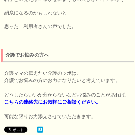
絹糸になるのかもしれないと
思った 利用者さんの声でした。
介護でお悩みの方へ
介護ママの伝えたい介護のツボは、
介護でお悩みの方のお力になりたいと考えています。
どうしたらいいか分からないなどお悩みのことがあれば、
こちらの連絡先にお気軽にご相談ください。
可能な限りお力添えさせていただきます。