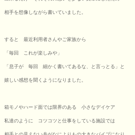
相手を想像しながら書いていました。
すると 最近
利用者さんやご家族から
「毎回 これが楽しみや」
「息子が 毎回 細かく書いてあるな、と言っとる」と
嬉しい感想を聞くようになりました。
箱モノやハード面では限界のある 小さなデイケア
私達のように コツコツと仕事をしている施設では
相手との見えない糸がなによりもの大きなパイプになり