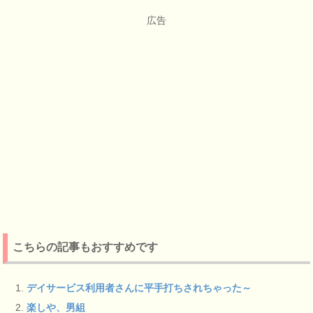
広告
こちらの記事もおすすめです
デイサービス利用者さんに平手打ちされちゃった～
楽しや、男組