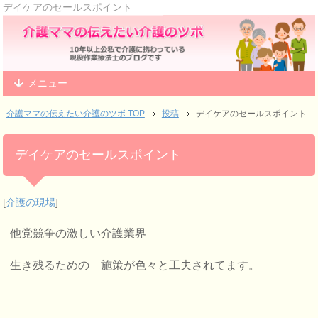
デイケアのセールスポイント
メニュー
介護ママの伝えたい介護のツボ TOP
投稿
デイケアのセールスポイント
デイケアのセールスポイント
[
介護の現場
]
他党競争の激しい介護業界
生き残るための 施策が色々と工夫されてます。