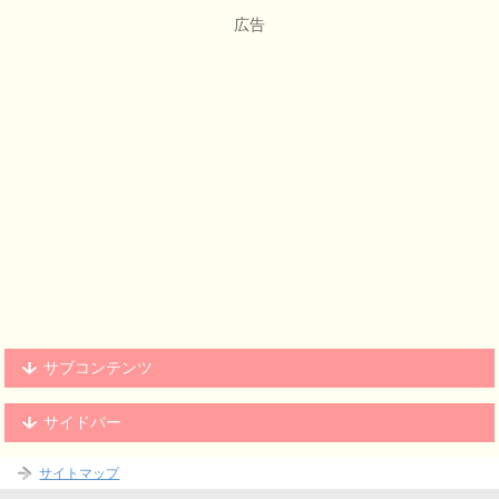
広告
サブコンテンツ
サイドバー
サイトマップ