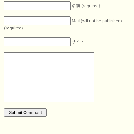
名前 (required)
Mail (will not be published)
(required)
サイト