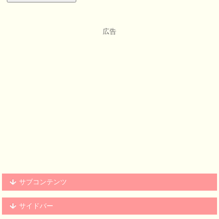
広告
サブコンテンツ
サイドバー