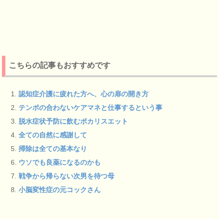
こちらの記事もおすすめです
認知症介護に疲れた方へ、心の扉の開き方
テンポの合わないケアマネと仕事するという事
脱水症状予防に飲むポカリスエット
全ての自然に感謝して
掃除は全ての基本なり
ウソでも良薬になるのかも
戦争から帰らない次男を待つ母
小脳変性症の元コックさん