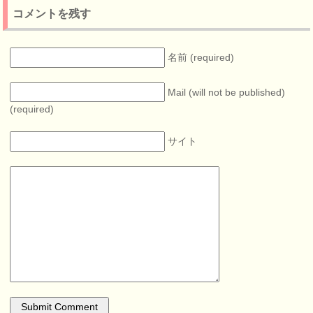
コメントを残す
名前 (required)
Mail (will not be published)
(required)
サイト