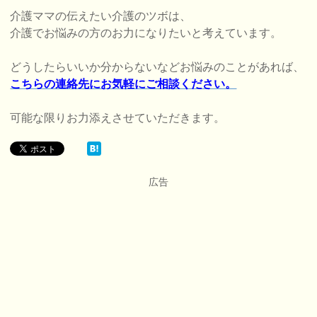
介護ママの伝えたい介護のツボは、
介護でお悩みの方のお力になりたいと考えています。
どうしたらいいか分からないなどお悩みのことがあれば、
こちらの連絡先にお気軽にご相談ください。
可能な限りお力添えさせていただきます。
広告