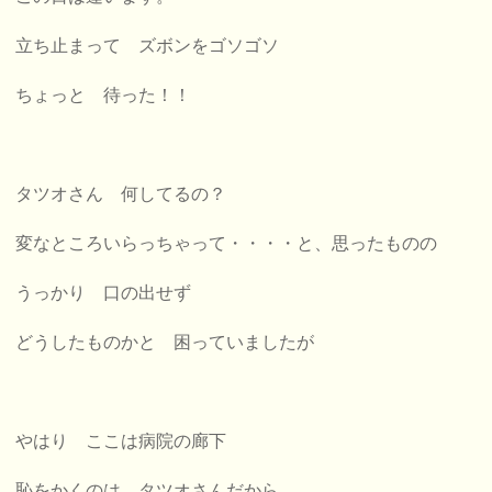
立ち止まって ズボンをゴソゴソ
ちょっと 待った！！
タツオさん 何してるの？
変なところいらっちゃって・・・・
と、思ったものの
うっかり 口の出せず
どうしたものかと 困っていましたが
やはり ここは病院の廊下
恥をかくのは タツオさんだから