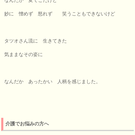
なんだか 変てこだけど
妙に 憎めず 怒れず 笑うこともできないけど
タツオさん流に 生きてきた
気ままなその姿に
なんだか あったかい 人柄を感じました。
介護でお悩みの方へ