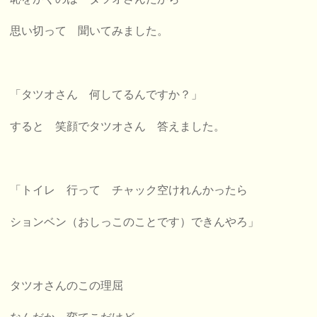
思い切って 聞いてみました。
「タツオさん 何してるんですか？」
すると 笑顔でタツオさん 答えました。
「トイレ 行って チャック空けれんかったら
ションベン（おしっこのことです）できんやろ」
タツオさんのこの理屈