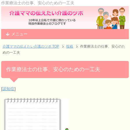
作業療法士の仕事、安心のための一工夫
メニュー
介護ママの伝えたい介護のツボ TOP
投稿
作業療法士の仕事、安心のた
めの一工夫
作業療法士の仕事、安心のための一工夫
[
認知症
]