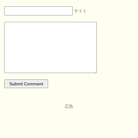
サイト
広告