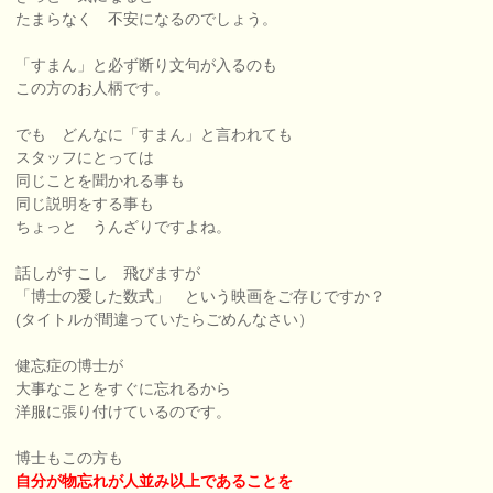
たまらなく 不安になるのでしょう。
「すまん」と必ず断り文句が入るのも
この方のお人柄です。
でも どんなに「すまん」と言われても
スタッフにとっては
同じことを聞かれる事も
同じ説明をする事も
ちょっと うんざりですよね。
話しがすこし 飛びますが
「博士の愛した数式」 という映画をご存じですか？
(タイトルが間違っていたらごめんなさい）
健忘症の博士が
大事なことをすぐに忘れるから
洋服に張り付けているのです。
博士もこの方も
自分が物忘れが人並み以上であることを