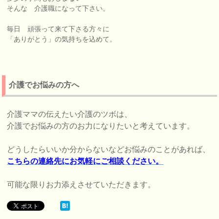
そんな 介護職になって下さい。
毎日 頑張って来て下さる方々に
「ありがとう」の気持ちを込めて。
介護でお悩みの方へ
介護ママの伝えたい介護のツボは、
介護でお悩みの方のお力になりたいと考えています。
どうしたらいいか分からないなどお悩みのことがあれば、
こちらの連絡先にお気軽にご相談ください。
可能な限りお力添えさせていただきます。