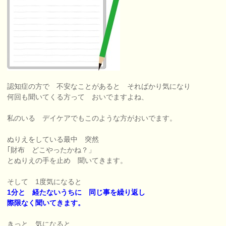
認知症の方で 不安なことがあると そればかり気になり
何回も聞いてくる方って おいでますよね、
私のいる デイケアでもこのような方がおいでます。
ぬりえをしている最中 突然
｢財布 どこやったかね？」
とぬりえの手を止め 聞いてきます。
そして 1度気になると
1分と 経たないうちに 同じ事を繰り返し
際限なく聞いてきます。
きっと 気になると