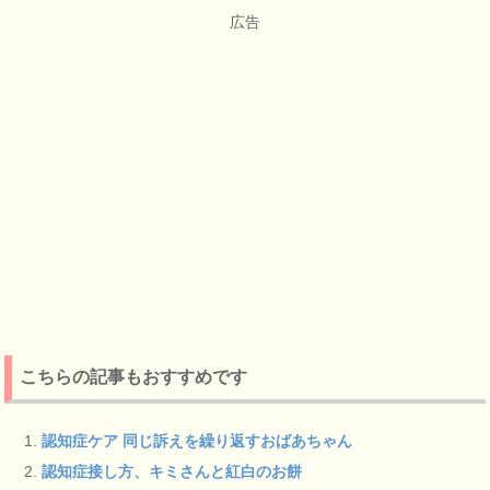
広告
こちらの記事もおすすめです
認知症ケア 同じ訴えを繰り返すおばあちゃん
認知症接し方、キミさんと紅白のお餅