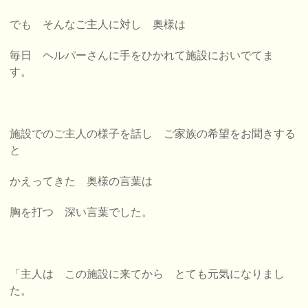
でも そんなご主人に対し 奥様は
毎日 ヘルパーさんに手をひかれて施設においでてま
す。
施設でのご主人の様子を話し ご家族の希望をお聞きする
と
かえってきた 奥様の言葉は
胸を打つ 深い言葉でした。
「主人は この施設に来てから
とても元気になりまし
た。