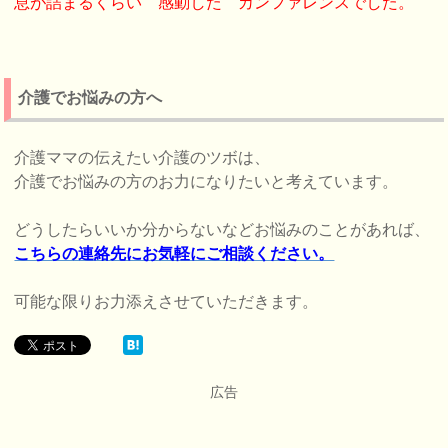
息が詰まるくらい 感動した カンファレンスでした。
介護でお悩みの方へ
介護ママの伝えたい介護のツボは、
介護でお悩みの方のお力になりたいと考えています。
どうしたらいいか分からないなどお悩みのことがあれば、
こちらの連絡先にお気軽にご相談ください。
可能な限りお力添えさせていただきます。
広告