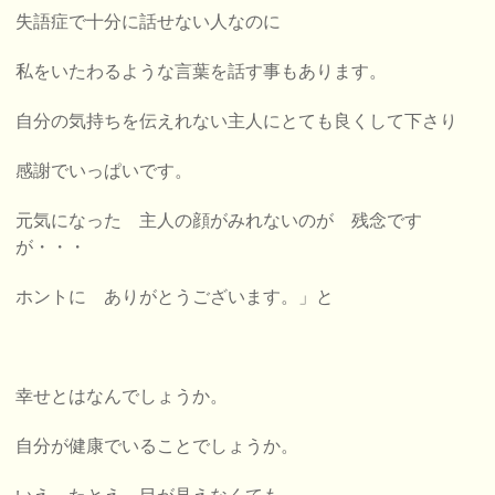
失語症で十分に話せない人なのに
私をいたわるような言葉を話す事もあります。
自分の気持ちを伝えれない主人にとても良くして下さり
感謝でいっぱいです。
元気になった 主人の顔がみれないのが
残念です
が・・・
ホントに ありがとうございます。」と
幸せとはなんでしょうか。
自分が健康でいることでしょうか。