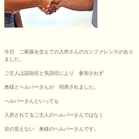
今日 ご家族を交えての入所さんのカンファレンスがあり
ました。
ご主人は認知症と失語症により 参加されず
奥様とヘルパーさんが 同席されました。
ヘルパーさんといっても
入所されてるご主人のヘルパーさんではなく
目の見えない 奥様のヘルパーさんです。