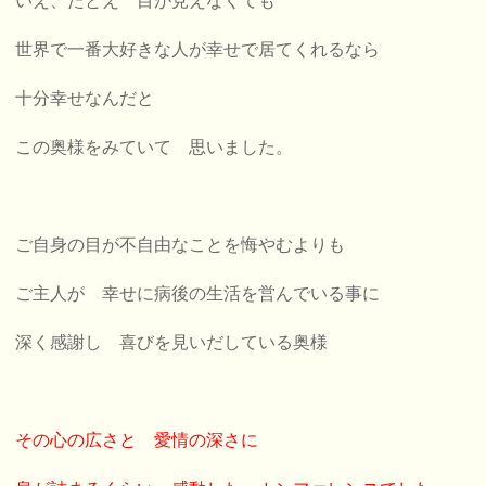
いえ、たとえ 目が見えなくても
世界で一番大好きな人が幸せで居てくれるなら
十分幸せなんだと
この奥様をみていて 思いました。
ご自身の目が不自由なことを悔やむよりも
ご主人が 幸せに病後の生活を営んでいる事に
深く感謝し 喜びを見いだしている奥様
その心の広さと 愛情の深さに