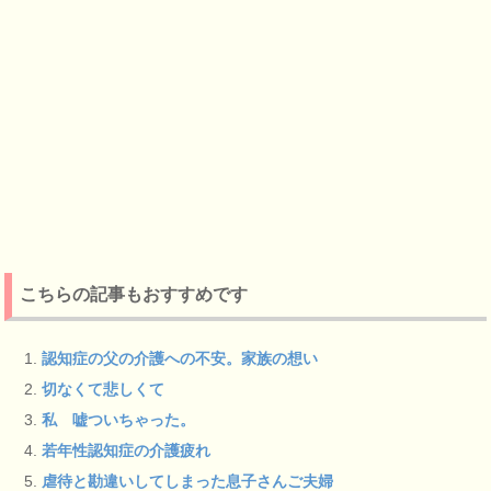
こちらの記事もおすすめです
認知症の父の介護への不安。家族の想い
切なくて悲しくて
私 嘘ついちゃった。
若年性認知症の介護疲れ
虐待と勘違いしてしまった息子さんご夫婦