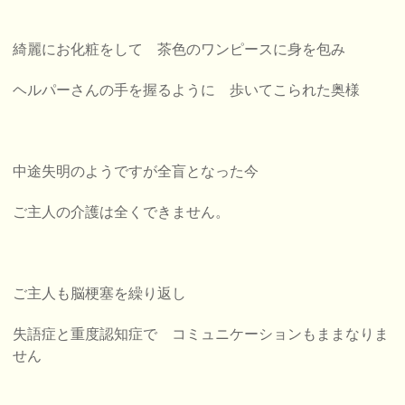
綺麗にお化粧をして 茶色のワンピースに身を包み
ヘルパーさんの手を握るように 歩いてこられた奥様
中途失明のようですが全盲となった今
ご主人の介護は全くできません。
ご主人も脳梗塞を繰り返し
失語症と重度認知症で コミュニケーションもままなりま
せん