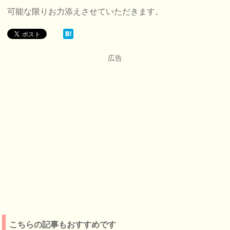
可能な限りお力添えさせていただきます。
広告
こちらの記事もおすすめです