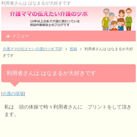
利用者さんは はなまるが大好きです
メニュー
介護ママの伝えたい介護のツボ TOP
投稿
利用者さんは はなまるが大好
きです
利用者さんは はなまるが大好きです
[
介護の現場
]
私は 頭の体操で時々利用者さんに
プリントをして頂き
ます。