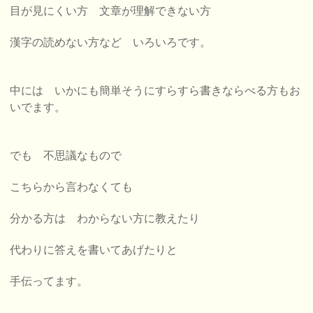
目が見にくい方 文章が理解できない方
漢字の読めない方など いろいろです。
中には いかにも簡単そうにすらすら書きならべる方もお
いでます。
でも 不思議なもので
こちらから言わなくても
分かる方は わからない方に教えたり
代わりに答えを書いてあげたりと
手伝ってます。