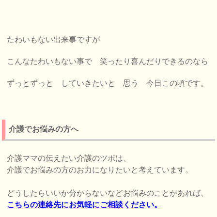
たわいもない出来事ですが
こんなたわいもない事で 笑ったり喜んだりできるのなら
ずっとずっと していきたいと 思う 今日この頃です。
介護でお悩みの方へ
介護ママの伝えたい介護のツボは、
介護でお悩みの方のお力になりたいと考えています。
どうしたらいいか分からないなどお悩みのことがあれば、
こちらの連絡先にお気軽にご相談ください。