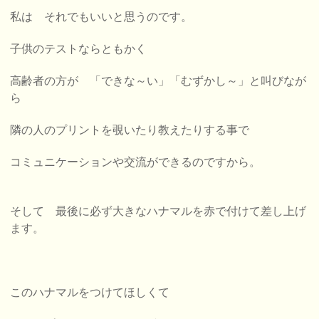
私は それでもいいと思うのです。
子供のテストならともかく
高齢者の方が
「できな～い」「むずかし～」と叫びなが
ら
隣の人のプリントを覗いたり教えたりする事で
コミュニケーションや交流ができるのですから。
そして 最後に必ず大きなハナマルを赤で付けて差し上げ
ます。
このハナマルをつけてほしくて