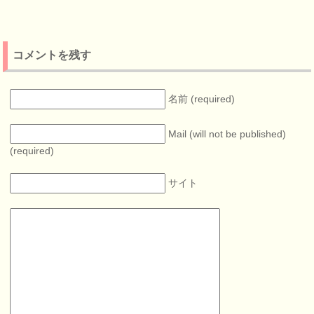
コメントを残す
名前 (required)
Mail (will not be published)
(required)
サイト