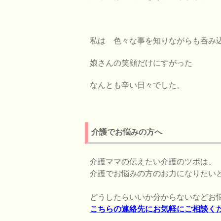
私は 色々な事を知りながらも呑み
娘さんの笑顔だけにすがった
なんとも辛い日々でした。
介護でお悩みの方へ
介護ママの伝えたい介護のツボは、
介護でお悩みの方のお力になりたい
どうしたらいいか分からないなどお
こちらの連絡先にお気軽にご相談く