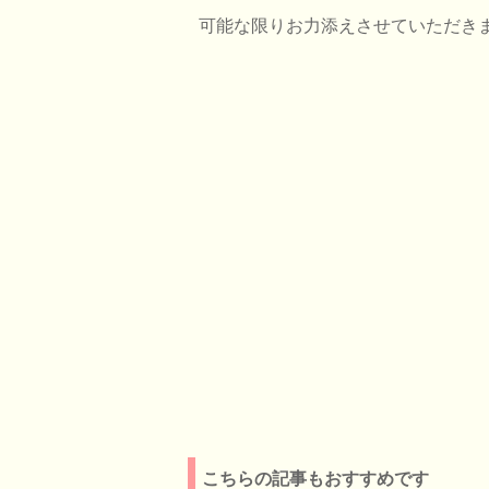
可能な限りお力添えさせていただき
こちらの記事もおすすめです