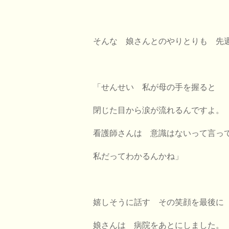
そんな 娘さんとのやりとりも 先
「せんせい 私が母の手を握ると
閉じた目から涙が流れるんですよ。
看護師さんは 意識はないって言っ
私だってわかるんかね」
嬉しそうに話す その笑顔を最
娘さんは 病院をあとにしました。