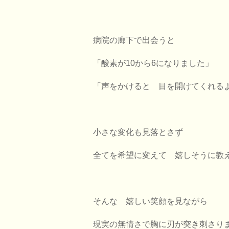
病院の廊下で出会うと
「酸素が10から6になりました」
「声をかけると 目を開けてくれる
小さな変化も見落とさず
全てを希望に変えて 嬉しそうに教
そんな 嬉しい笑顔を見ながら
現実の無情さで胸に刃が突き刺さり