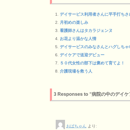
デイサービス利用者さんに平手打ちさ
月初めの楽しみ
看護師さんはタカラジェンヌ
お花より温かな人情
デイサービスのみなさんとハグしちゃ
デイケアで送迎デビュー
５０代女性の部下は褒めて育てよ！
介護現場を救う人
3 Responses to “病院の中の
おばちゃん
より: