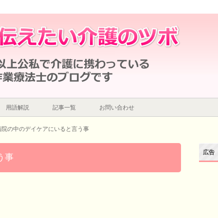
用語解説
記事一覧
お問い合わせ
病院の中のデイケアにいると言う事
広告
う事