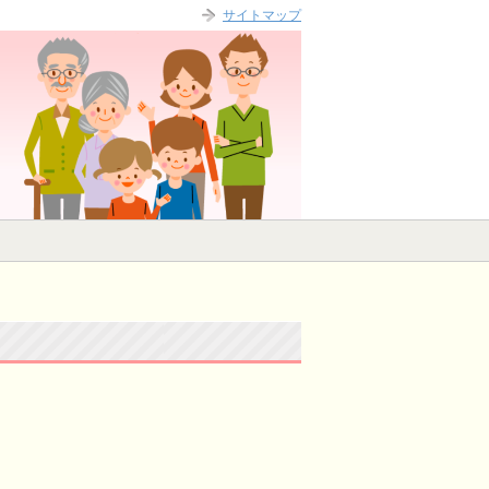
サイトマップ