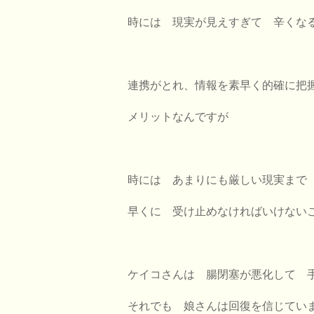
時には 現実が見えすぎて 辛くな
連携がとれ、情報を素早く的確に把
メリットなんですが
時には あまりにも厳しい現実まで
早くに 受け止めなければいけない
ケイコさんは 腸閉塞が悪化して 
それでも 娘さんは回復を信じてい