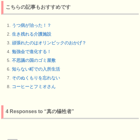
こちらの記事もおすすめです
うつ病が治った！？
生き残れる介護施設
頑張れたのはオリンピックのおかげ？
勉強会で進化する！
不思議の国のゴミ屋敷
知らない町での入所生活
そのぬくもりを忘れない
コーヒーとフミオさん
4 Responses to “真の犠牲者”