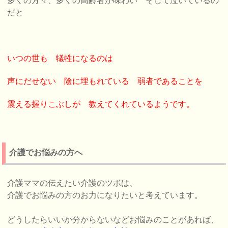
多くの方々、多くの高齢者が味わい そして泣いているの
だと
いつの世も 犠牲になるのは
声にだせない 陰に埋もれている 弱者であることを
震える握りこぶしが 教えてくれているようです。
介護でお悩みの方へ
介護ママの伝えたい介護のツボは、
介護でお悩みの方のお力になりたいと考えています。
どうしたらいいか分からないなどお悩みのことがあれば、