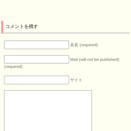
コメントを残す
名前 (required)
Mail (will not be published)
(required)
サイト