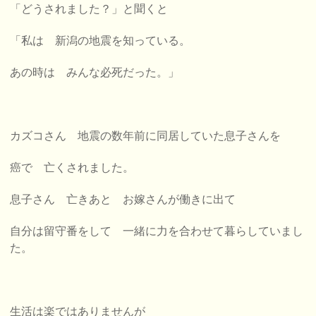
「どうされました？」と聞くと
「私は 新潟の地震を知っている。
あの時は みんな必死だった。」
カズコさん 地震の数年前に同居していた息子さんを
癌で 亡くされました。
息子さん 亡きあと お嫁さんが働きに出て
自分は留守番をして 一緒に力を合わせて暮らしていまし
た。
生活は楽ではありませんが