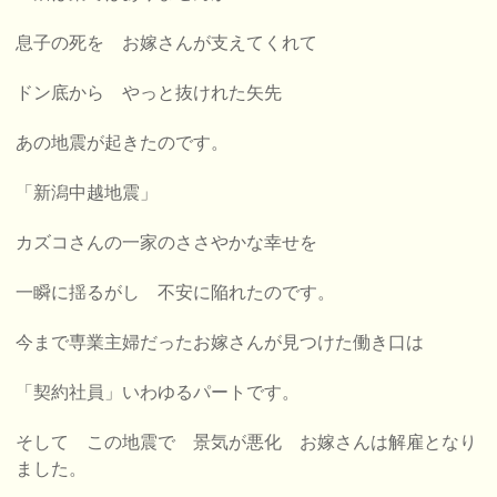
息子の死を お嫁さんが支えてくれて
ドン底から やっと抜けれた矢先
あの地震が起きたのです。
「新潟中越地震」
カズコさんの一家のささやかな幸せを
一瞬に揺るがし 不安に陥れたのです。
今まで専業主婦だったお嫁さんが見つけた働き口は
「契約社員」いわゆるパートです。
そして この地震で 景気が悪化 お嫁さんは解雇となり
ました。