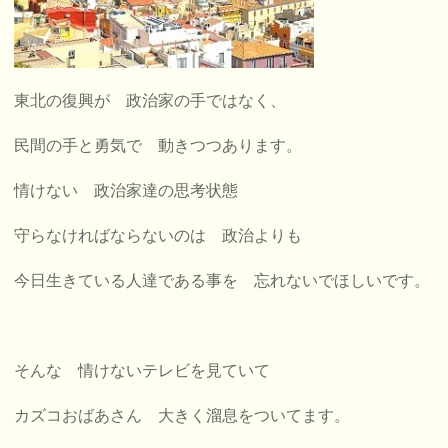
東北の復興が 政治家の手ではなく、
民間の手と勇気で 動きつつあります。
情けない 政治家達の思考状態
守らなければならないのは 政治よりも
今日生きている人達である事を 忘れないでほしいです。
そんな 情けないテレビを見ていて
カズコおばあさん 大きく溜息をついてます。