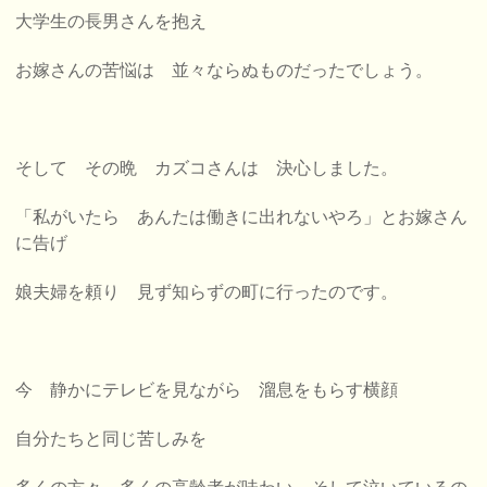
大学生の長男さんを抱え
お嫁さんの苦悩は 並々ならぬものだったでしょう。
そして その晩 カズコさんは 決心しました。
「私がいたら あんたは働きに出れないやろ」とお嫁さん
に告げ
娘夫婦を頼り 見ず知らずの町に行ったのです。
今 静かにテレビを見ながら
溜息をもらす横顔
自分たちと同じ苦しみを