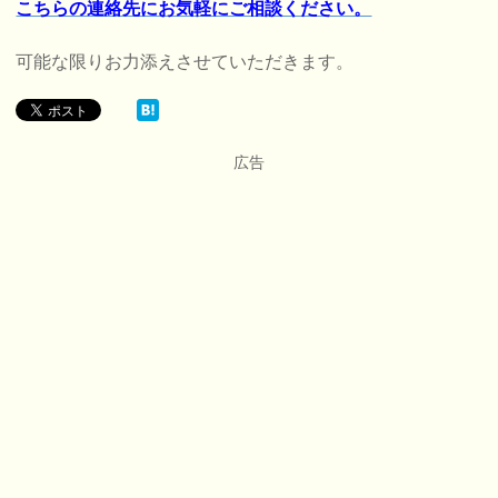
こちらの連絡先にお気軽にご相談ください。
可能な限りお力添えさせていただきます。
広告