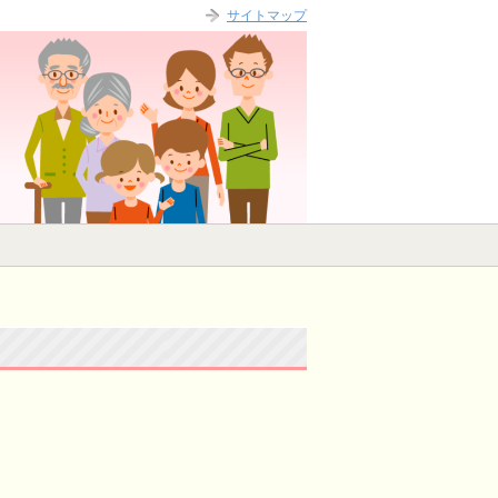
サイトマップ