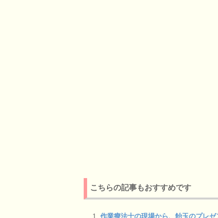
こちらの記事もおすすめです
作業療法士の現場から、飴玉のプレゼ