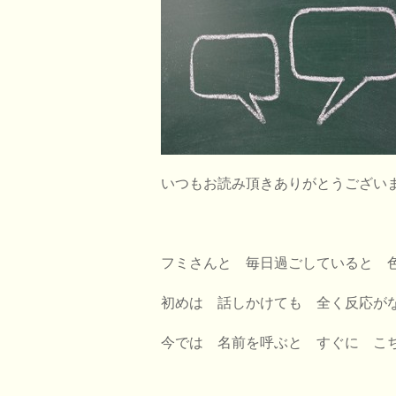
いつもお読み頂きありがとうござい
フミさんと 毎日過ごしていると
初めは 話しかけても 全く反応が
今では 名前を呼ぶと すぐに こ