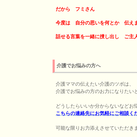
だから フミさん
今度は 自分の思いを何とか 伝え
話せる言葉を一緒に捜し出し ご主
介護でお悩みの方へ
介護ママの伝えたい介護のツボは、
介護でお悩みの方のお力になりたい
どうしたらいいか分からないなどお
こちらの連絡先にお気軽にご相談く
可能な限りお力添えさせていただき