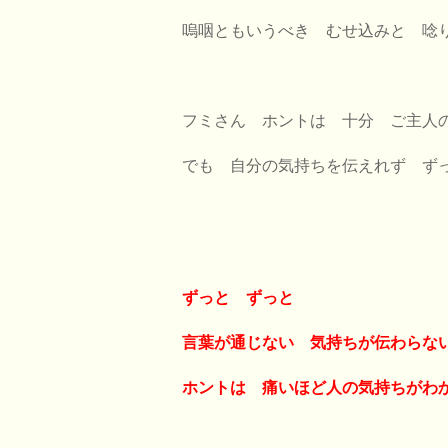
嗚咽ともいうべき むせ込みと 唸
フミさん ホントは 十分 ご主人
でも 自分の気持ちを伝えれず ず
ずっと ずっと
言葉が通じない 気持ちが伝わらな
ホントは 痛いほど人の気持ちがわ