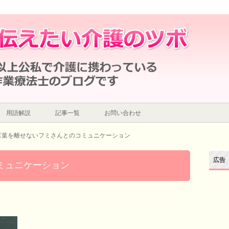
ション
用語解説
記事一覧
お問い合わせ
言葉を離せないフミさんとのコミュニケーション
広告
ミュニケーション