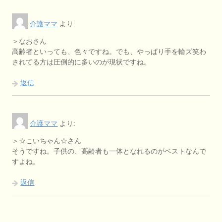
介護ママ
より:
＞なおさん
高齢者といっても、色々ですね。でも、やっぱり手を輪ズ笑わ
されてる方は圧倒的に多いのが現状ですね。
返信
介護ママ
より:
＞☆こいちゃん☆さん
そうですね。子供の、高齢者も一体となれるのがベストなんで
すよね。
返信