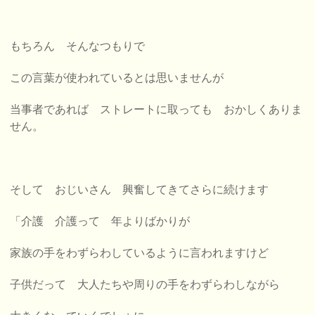
もちろん そんなつもりで
この言葉が使われているとは思いませんが
当事者であれば
ストレートに取っても おかしくありま
せん。
そして おじいさん 興奮してきてさらに続けます
「介護 介護って
年よりばかりが
家族の手をわずらわしているように言われますけど
子供だって 大人たちや周りの手をわずらわしながら