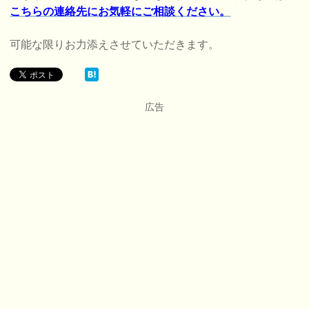
こちらの連絡先にお気軽にご相談ください。
可能な限りお力添えさせていただきます。
広告