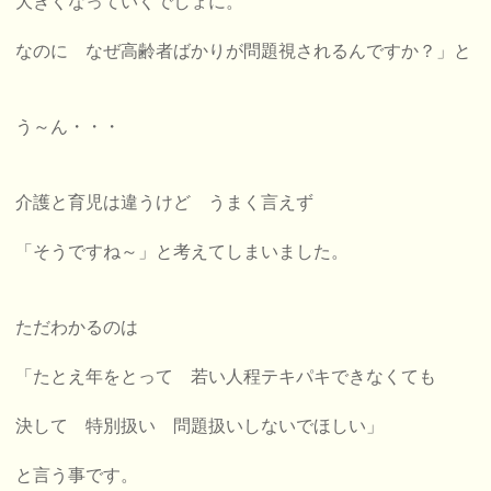
大きくなっていくでしょに。
なのに なぜ高齢者ばかりが問題視されるんですか
？」と
う～ん・・・
介護と育児は違うけど うまく言えず
「そうですね～」と考えてしまいました。
ただわかるのは
「たとえ年をとって 若い人程テキパキできなくても
決して 特別扱い 問題扱いしないでほしい」
と言う事です。