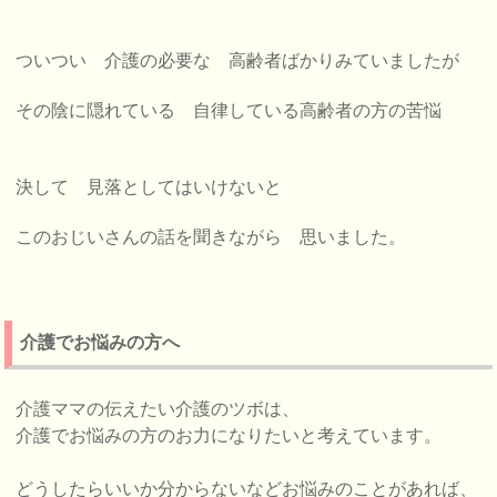
ついつい 介護の必要な 高齢者ばかりみていましたが
その陰に隠れている 自律している高齢者の方の苦悩
決して 見落としてはいけないと
このおじいさんの話を聞きながら
思いました。
介護でお悩みの方へ
介護ママの伝えたい介護のツボは、
介護でお悩みの方のお力になりたいと考えています。
どうしたらいいか分からないなどお悩みのことがあれば、