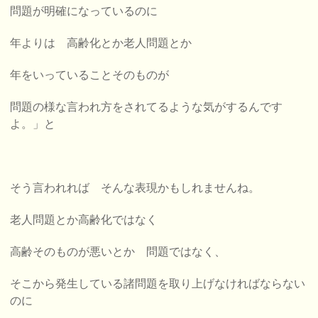
問題が明確になっているのに
年よりは 高齢化とか老人問題とか
年をいっていることそのものが
問題の様な言われ方をされてるような気がするんです
よ。」と
そう言われれば そんな表現かもしれませんね。
老人問題とか高齢化ではなく
高齢そのものが悪いとか 問題ではなく、
そこから発生している諸問題を取り上げなければならない
のに