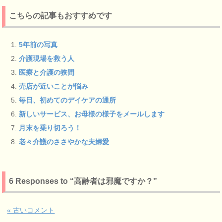
こちらの記事もおすすめです
5年前の写真
介護現場を救う人
医療と介護の狭間
売店が近いことが悩み
毎日、初めてのデイケアの通所
新しいサービス、お母様の様子をメールします
月末を乗り切ろう！
老々介護のささやかな夫婦愛
6 Responses to “高齢者は邪魔ですか？”
« 古いコメント