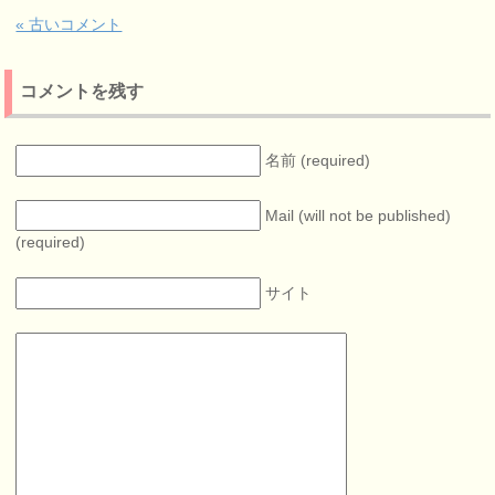
« 古いコメント
コメントを残す
名前 (required)
Mail (will not be published)
(required)
サイト