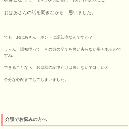
おばあさんの話を聞きながら 思いました。
でも おばあさん ホントに認知症なんですか？
う～ん 認知症って その方の全てを奪い去らない事もあるので
すね。
できることなら お母様の記憶だけは奪わないでほしいと
余分な心配までしてしまいました。
介護でお悩みの方へ