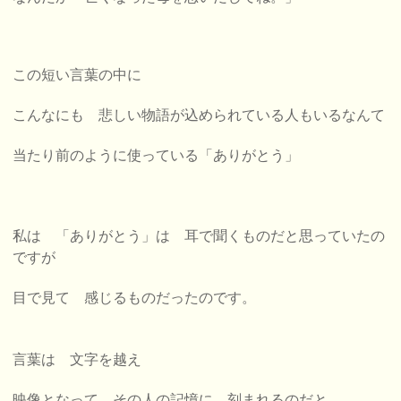
この短い言葉の中に
こんなにも 悲しい物語が込められている人もいるなんて
当たり前のように使っている「ありがとう」
私は 「ありがとう」は 耳で聞くものだと思っていたの
ですが
目で見て 感じるものだったのです。
言葉は 文字を越え
映像となって その人の記憶に 刻まれるのだと