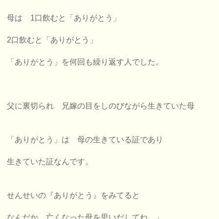
母は 1口飲むと「ありがとう」
2口飲むと「ありがとう」
「ありがとう」を何回も繰り返す人でした。
父に裏切られ 兄嫁の目をしのびながら生きていた母
「ありがとう」は 母の生きている証であり
生きていた証なんです。
せんせいの『ありがとう』をみてると
なんだか 亡くなった母を思いだしてね。」