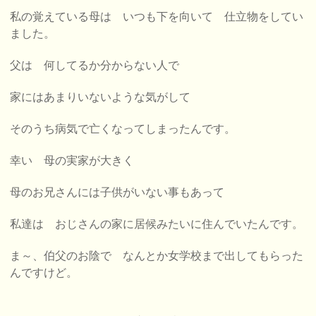
私の覚えている母は いつも下を向いて 仕立物をしてい
ました。
父は 何してるか分からない人で
家にはあまりいないような気がして
そのうち病気で亡くなってしまったんです。
幸い 母の実家が大きく
母のお兄さんには子供がいない事もあって
私達は おじさんの家に居候みたいに住んでいたんです。
ま～、伯父のお陰で なんとか女学校まで出してもらった
んですけど。