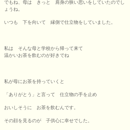
でもね、母は きっと 肩身の狭い思いをしていたのでし
ょうね。
いつも 下を向いて 縁側で仕立物をしていました。
私は そんな母と学校から帰って来て
温かいお茶を飲むのが好きでね
私が母にお茶を持っていくと
「ありがとう」と言って 仕立物の手を止め
おいしそうに お茶を飲むんです。
その顔を見るのが 子供心に幸せ
でした。