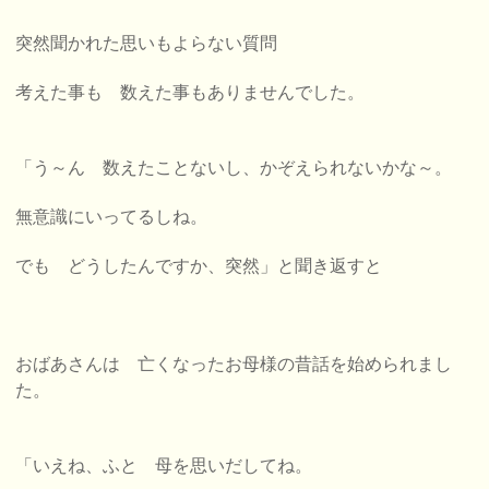
突然聞かれた思いもよらない質問
考えた事も 数えた事もありませんでした。
「う～ん 数えたことないし、かぞえられないかな～。
無意識にいってるしね。
でも どうしたんですか、突然」と聞き返すと
おばあさんは 亡くなったお母様の昔話を始められまし
た。
「いえね、ふと 母を思いだしてね。