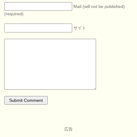
Mail (will not be published)
(required)
サイト
広告