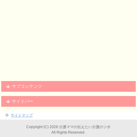
サブコンテンツ
サイドバー
サイトマップ
Copyright (C) 2026 介護ママの伝えたい介護のツボ
All Rights Reserved.