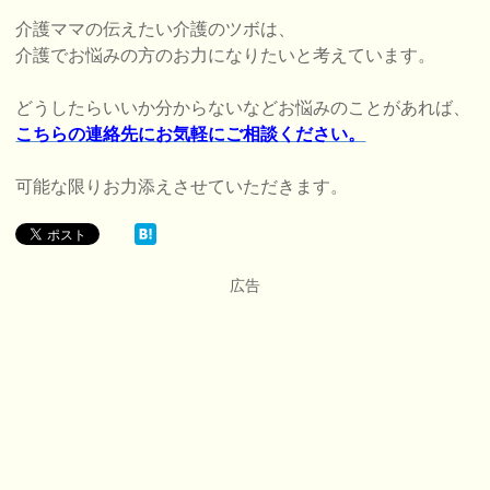
介護ママの伝えたい介護のツボは、
介護でお悩みの方のお力になりたいと考えています。
どうしたらいいか分からないなどお悩みのことがあれば、
こちらの連絡先にお気軽にご相談ください。
可能な限りお力添えさせていただきます。
広告