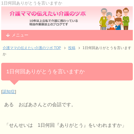
1日何回ありがとうを言いますか
メニュー
介護ママの伝えたい介護のツボ TOP
投稿
1日何回ありがとうを言います
か
1日何回ありがとうを言いますか
[
認知症
]
ある おばあさんとの会話です。
「せんせいは 1日何回『ありがとう』をいわれますか」